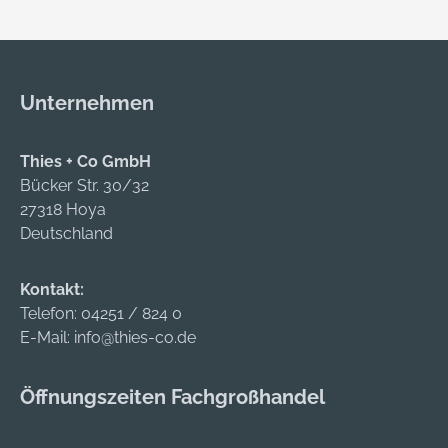
Unternehmen
Thies + Co GmbH
Bücker Str. 30/32
27318 Hoya
Deutschland
Kontakt:
Telefon:
04251 / 824 0
E-Mail:
info@thies-co.de
Öffnungszeiten Fachgroßhandel