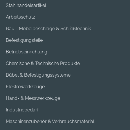
Stahlhandelsartikel
Arbeitsschutz
Bau-, Möbelbeschläge & Schließtechnik
Befestigungsteile
Betriebseinrichtung
Chemische & Technische Produkte
Dübel & Befestigungssysteme
Elektrowerkzeuge
Hand- & Messwerkzeuge
Industriebedarf
Maschinenzubehör & Verbrauchsmaterial