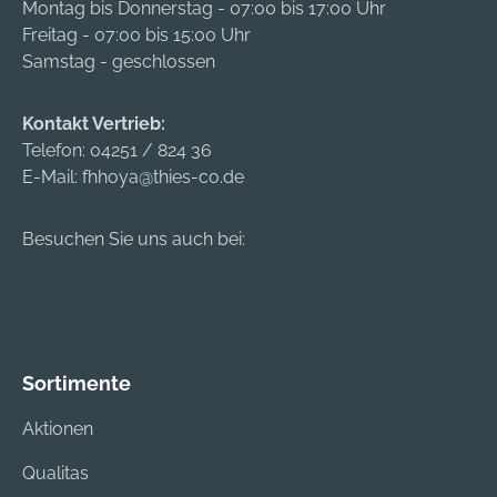
Montag bis Donnerstag - 07:00 bis 17:00 Uhr
Freitag - 07:00 bis 15:00 Uhr
Samstag - geschlossen
Kontakt Vertrieb:
Telefon:
04251 / 824 36
E-Mail:
fhhoya@thies-co.de
Besuchen Sie uns auch bei:
Sortimente
Aktionen
Qualitas