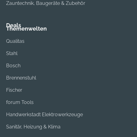
Zauntechnik, Baugeräte & Zubehör
Deals
Themenwelten
Qualitas
Stahl
Bosch
Brennenstuhl
Fischer
forum Tools
Handwerkstadt Elektrowerkzeuge
Sanitär, Heizung & Klima