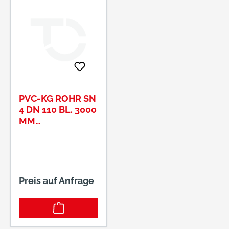
PVC-KG ROHR SN
4 DN 110 BL. 3000
MM
ORANGEBRAUN
Preis auf Anfrage