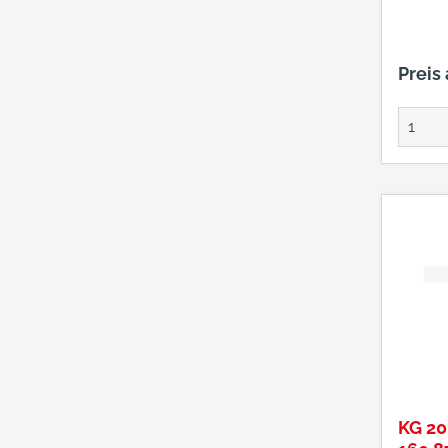
Preis
KG 2