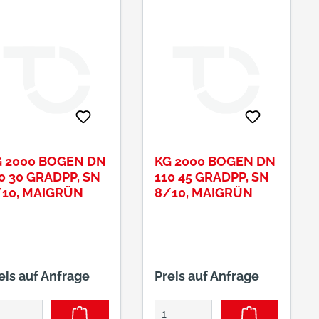
 2000 BOGEN DN
KG 2000 BOGEN DN
0 30 GRADPP, SN
110 45 GRADPP, SN
10, MAIGRÜN
8/10, MAIGRÜN
eis auf Anfrage
Preis auf Anfrage