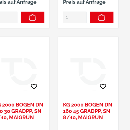
eis auf Anfrage
Preis auf Anfrage
 2000 BOGEN DN
KG 2000 BOGEN DN
0 30 GRADPP, SN
160 45 GRADPP, SN
10, MAIGRÜN
8/10, MAIGRÜN