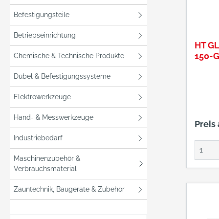
Befestigungsteile
Betriebseinrichtung
HT G
150-
Chemische & Technische Produkte
Dübel & Befestigungssysteme
Elektrowerkzeuge
Hand- & Messwerkzeuge
Preis
Industriebedarf
Maschinenzubehör &
Verbrauchsmaterial
Zauntechnik, Baugeräte & Zubehör