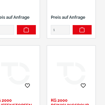
eis auf Anfrage
Preis auf Anfrage
 2000
KG 2000