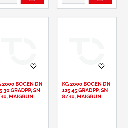
 2000 BOGEN DN
KG 2000 BOGEN DN
5 30 GRADPP, SN
125 45 GRADPP, SN
10, MAIGRÜN
8/10, MAIGRÜN