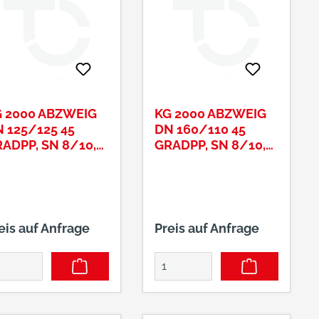
 2000 ABZWEIG
KG 2000 ABZWEIG
 125/125 45
DN 160/110 45
ADPP, SN 8/10,
GRADPP, SN 8/10,
AIGRÜN
MAIGRÜN
eis auf Anfrage
Preis auf Anfrage