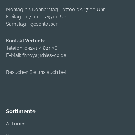
Montag bis Donnerstag - 07:00 bis 17:00 Uhr
Freitag - 07:00 bis 15:00 Uhr
Samstag - geschlossen
Kontakt Vertrieb:
Telefon:
04251 / 824 36
E-Mail:
fhhoya@thies-co.de
Besuchen Sie uns auch bei:
Sortimente
Aktionen