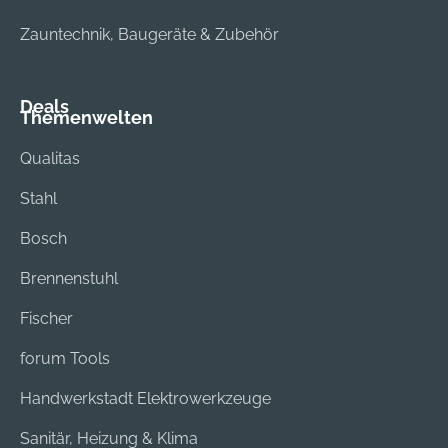
Zauntechnik, Baugeräte & Zubehör
Deals
Themenwelten
Qualitas
Stahl
Bosch
Brennenstuhl
Fischer
forum Tools
Handwerkstadt Elektrowerkzeuge
Sanitär, Heizung & Klima