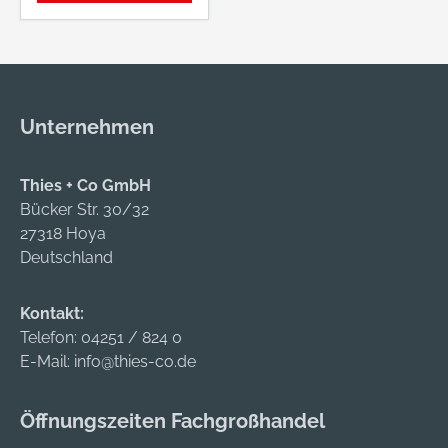
Unternehmen
Thies + Co GmbH
Bücker Str. 30/32
27318 Hoya
Deutschland
Kontakt:
Telefon:
04251 / 824 0
E-Mail:
info@thies-co.de
Öffnungszeiten Fachgroßhandel