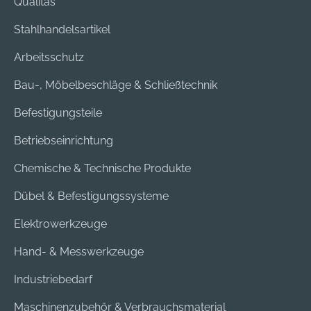
Qualitas
Stahlhandelsartikel
Arbeitsschutz
Bau-, Möbelbeschläge & Schließtechnik
Befestigungsteile
Betriebseinrichtung
Chemische & Technische Produkte
Dübel & Befestigungssysteme
Elektrowerkzeuge
Hand- & Messwerkzeuge
Industriebedarf
Maschinenzubehör & Verbrauchsmaterial